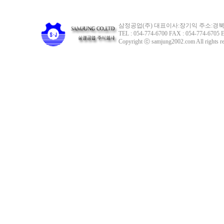
삼정공업(주) 대표이사:장기익 주소:경북 
TEL : 054-774-6700 FAX : 054-774-6705 E
Copyright ⓒ samjung2002.com All rights re