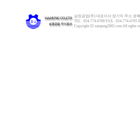
삼정공업(주) 대표이사:장기익 주소:경북 
TEL : 054-774-6700 FAX : 054-774-6705 E
Copyright ⓒ samjung2002.com All rights re