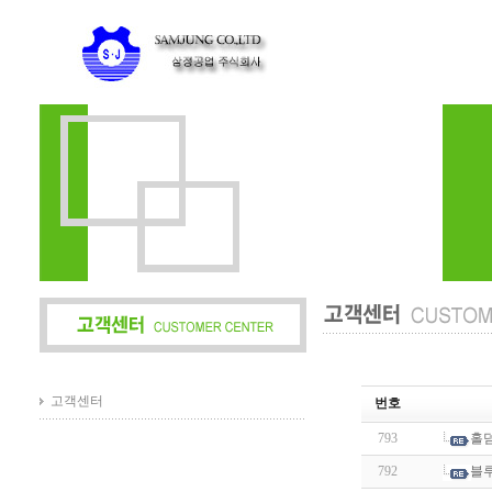
고객센터
번호
793
홀
792
블