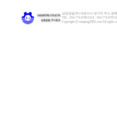
삼정공업(주) 대표이사:장기익 주소:경북 
TEL : 054-774-6700 FAX : 054-774-6705 E
Copyright ⓒ samjung2002.com All rights re