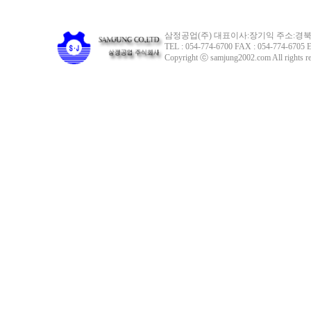
삼정공업(주) 대표이사:장기익 주소:경북 
TEL : 054-774-6700 FAX : 054-774-6705 E
Copyright ⓒ samjung2002.com All rights re