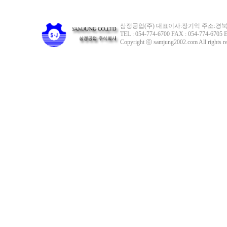
삼정공업(주) 대표이사:장기익 주소:경북 
TEL : 054-774-6700 FAX : 054-774-6705 E
Copyright ⓒ samjung2002.com All rights re