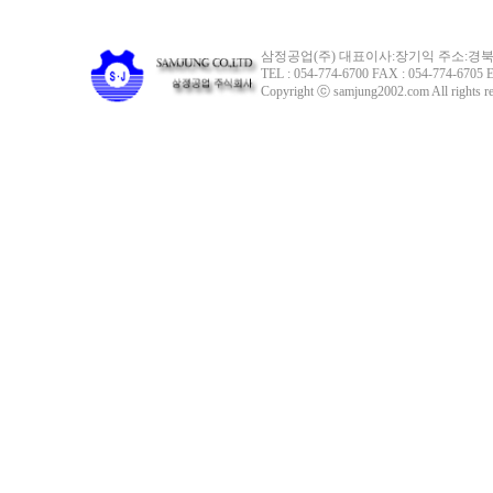
삼정공업(주) 대표이사:장기익 주소:경북 
TEL : 054-774-6700 FAX : 054-774-6705 E
Copyright ⓒ samjung2002.com All rights re