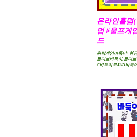
온라인홀덤
(
덤
#
울프게
드
원탁게임바둑이+현금
몰디브바둑이,몰디브맞
C바둑이 #MAD바둑