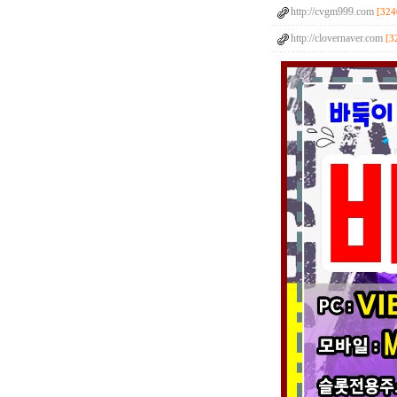
http://cvgm999.com
[324
http://clovernaver.com
[3