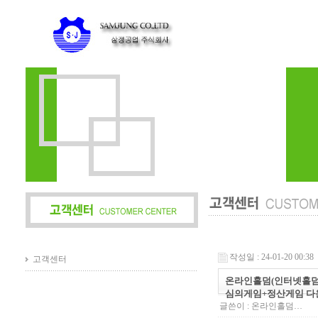
작성일 : 24-01-20 00:38
고객센터
온라인홀덤(인터넷홀덤
심의게임+정산게임 다
글쓴이 :
온라인홀덤…