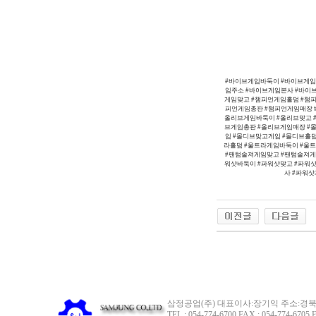
#
바이브게임바둑이
#
바이브게
임주소
#
바이브게임본사
#
바이
게임맞고
#
챔피언게임홀덤
#
챔
피언게임총판
#
챔피언게임매장
올리브게임바둑이
#
올리브맞고
브게임총판
#
올리브게임매장
#
임
#
몰디브맞고게임
#
몰디브홀
라홀덤
#
울트라게임바둑이
#
울
#
팬텀솔져게임맞고
#
팬텀솔져
워샷바둑이
#
파워샷맞고
#
파워
사
#
파워샷
삼정공업(주) 대표이사:장기익 주소:경북 
TEL : 054-774-6700 FAX : 054-774-6705 E