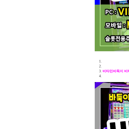
비타민바둑이 비