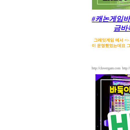
#
캐논게임
금바
그레잇게임 에서 =>
이 운영했었는데요 
http://clovergam.com
http: