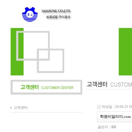
작성일 : 24-04-25 19
고객센터
학원비알리미.com
글쓴이 :
AD