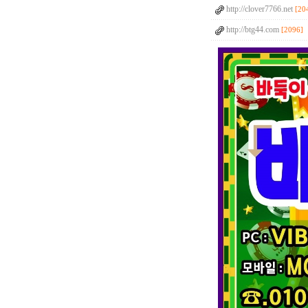
http://clover7766.net
[20
http://btg44.com
[2096]