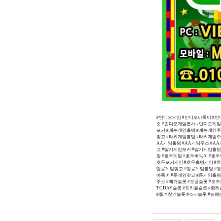
#
인디오게임
#
인디오바둑이
#
인
소
#
인디오게임본사
#
인디오게
포커
#
캐논게임홀덤
#
캐논게임
맞고
#
타워게임홀덤
#
타워게임
AA
게임홀덤
#AA
게임주소
#AA
고
#
딸기게임포커
#
딸기게임홀
장
#
호두게임
#
호두바둑이
#
호두
호두포커게임
#
호두홀덤게임
#
호
땅콩게임맞고
#
땅콩게임홀덤
#
땅
바둑이
#
툰게임맞고
#
툰게임홀
주소
#
메가슬롯
#
오공슬롯
#
오즈
TODAY
슬롯
#
트리플슬롯
#
황제
#
즐겨찾기슬롯
#
소닉슬롯
#
뉴헤