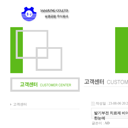
작성일 : 23-08-06 20:
고객센터
발기부전 치료제 비아
한눈에
글쓴이 :
AD